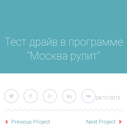
Тест драйв в программе
“Москва рулит“
24/11/2015
Previous Project
Next Project