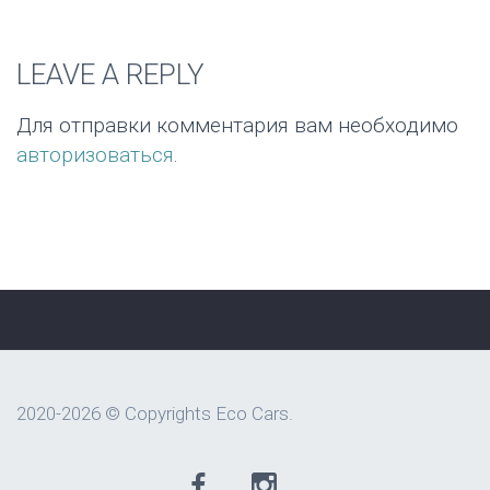
LEAVE A REPLY
Для отправки комментария вам необходимо
авторизоваться
.
2020-2026 © Copyrights Eco Cars.