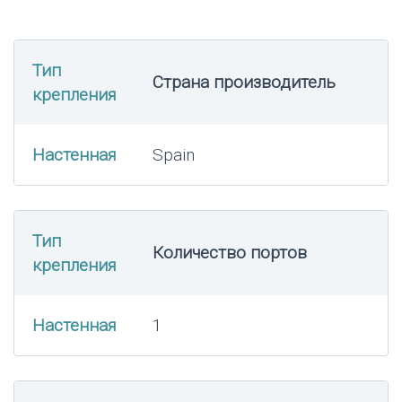
Тип
Страна производитель
крепления
Настенная
Spain
Тип
Количество портов
крепления
Настенная
1