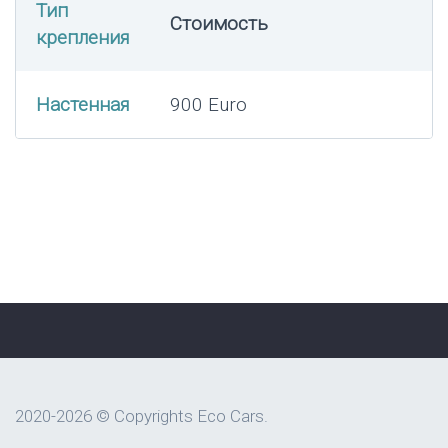
Тип
Стоимость
крепления
Настенная
900 Euro
2020-2026 © Copyrights Eco Cars.