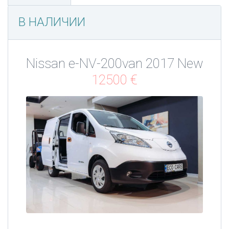
В НАЛИЧИИ
Nissan e-NV-200van 2017 New
12500 €