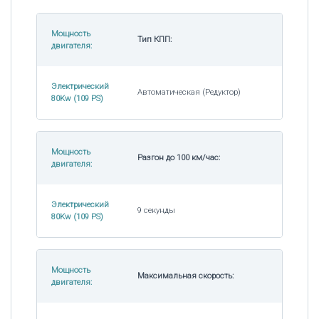
Мощность
Тип КПП:
двигателя:
Электрический
Автоматическая (Редуктор)
80Kw (109 PS)
Мощность
Разгон до 100 км/час:
двигателя:
Электрический
9 секунды
80Kw (109 PS)
Мощность
Максимальная скорость:
двигателя: