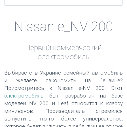
Nissan e_NV 200
Первый коммерческий
электромобиль
Выбираете в Украине семейный автомобиль
и желаете сэкономить на бензине?
Присмотритесь к Nissan e-NV 200. Этот
электромобиль
был разработан на базе
моделей NV 200 и Leaf относится к классу
минивенов. Производитель стремился
выпустить что-то более универсальное,
которое будет включать в себя лучшее от уже