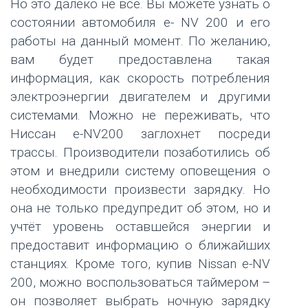
Но это далеко не всё. Вы можете узнать о
состоянии автомобиля e- NV 200 и его
работы на данный момент. По желанию,
вам будет предоставлена такая
информация, как скорость потребления
электроэнергии двигателем и другими
системами. Можно не переживать, что
Ниссан e-NV200 заглохнет посреди
трассы. Производители позаботились об
этом и внедрили систему оповещения о
необходимости произвести зарядку. Но
она не только предупредит об этом, но и
учтёт уровень оставшейся энергии и
предоставит информацию о ближайших
станциях. Кроме того, купив Nissan e-NV
200, можно воспользоваться таймером –
он позволяет выбрать ночную зарядку