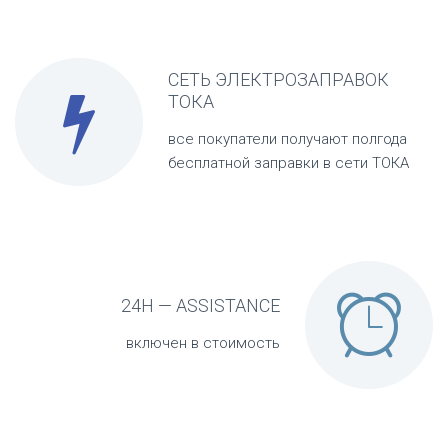
СЕТЬ ЭЛЕКТРОЗАПРАВОК

ТОКА
все покупатели получают полгода
бесплатной заправки в сети ТОКА

24H — ASSISTANCE
включен в стоимость