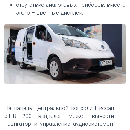
отсутствие аналоговых приборов, вместо
этого – цветные дисплеи.
На панель центральной консоли Ниссан
е-НВ 200 владелец может вывести
навигатор и управление аудиосистемой.