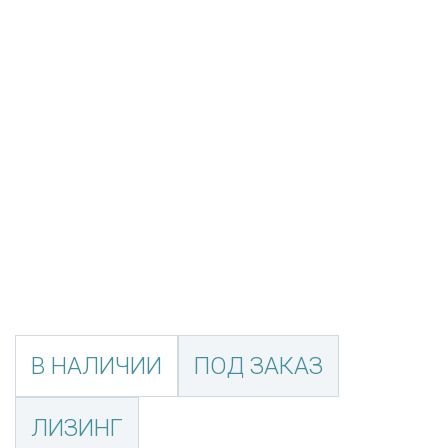
В НАЛИЧИИ
ПОД ЗАКАЗ
ЛИЗИНГ