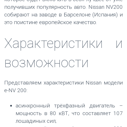
получивших популярность авто. Nissan NV200
собирают на заводе в Барселоне (Испания) и
это поистине европейское качество.
Характеристики и
возможности
Представляем характеристики Nissan модели
e-NV 200:
асинхронный трёхфазный двигатель –
мощность в 80 кВТ, что составляет 107
лошадиных сил;