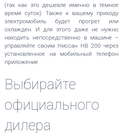
(так как это дешевле именно в тёмное
время суток). Также к вашему приходу
электромобиль будет прогрет или
охлаждён. И для этого даже не нужно
находить непосредственно в машине –
управляйте своим Ниссан НВ 200 через
установленное на мобильный телефон
приложение.
Выбирайте
официального
дилера