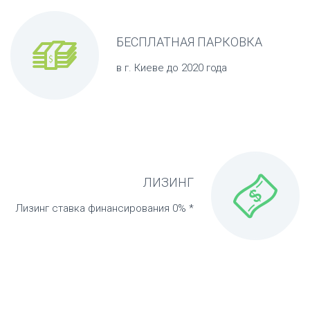

БЕСПЛАТНАЯ ПАРКОВКА
в г. Киеве до 2020 года

ЛИЗИНГ
Лизинг ставка финансирования 0% *