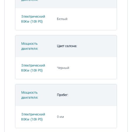
Электрический
Белый
80Kw (109 PS)
Мощность
Цвет салона:
двигателя:
Электрический
Черный
80Kw (109 PS)
Мощность
Пробег:
двигателя:
Электрический
0 км
80Kw (109 PS)