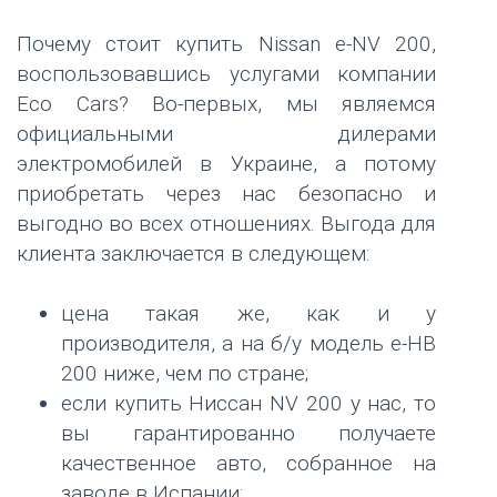
Почему стоит купить Nissan e-NV 200,
воспользовавшись услугами компании
Eco Cars? Во-первых, мы являемся
официальными дилерами
электромобилей в Украине, а потому
приобретать через нас безопасно и
выгодно во всех отношениях. Выгода для
клиента заключается в следующем:
цена такая же, как и у
производителя, а на б/у модель е-НВ
200 ниже, чем по стране;
если купить Ниссан NV 200 у нас, то
вы гарантированно получаете
качественное авто, собранное на
заводе в Испании;