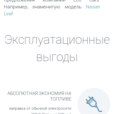
Например, знаменитую модель
Nissan
Leaf
.
Эксплуатационные
выгоды
АБСОЛЮТНАЯ ЭКОНОМИЯ НА

ТОПЛИВЕ
заправка от обычной электросети