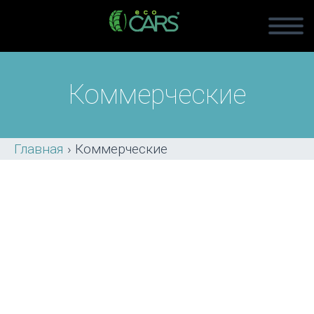
Коммерческие
Главная
›
Коммерческие