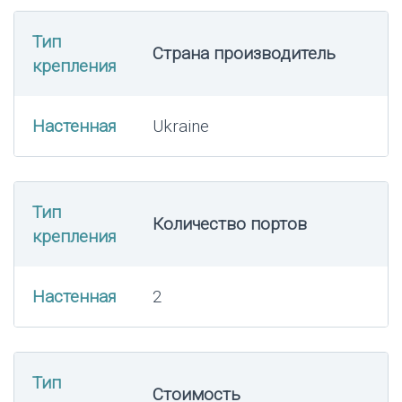
Тип
Страна производитель
крепления
Настенная
Ukraine
Тип
Количество портов
крепления
Настенная
2
Тип
Стоимость