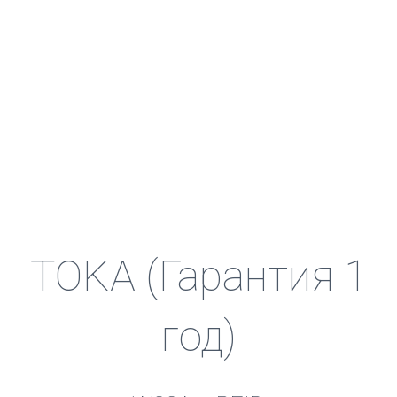
TOKA (Гарантия 1
год)