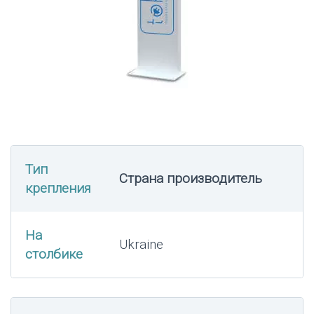
Тип
Страна производитель
крепления
На
Ukraine
столбике