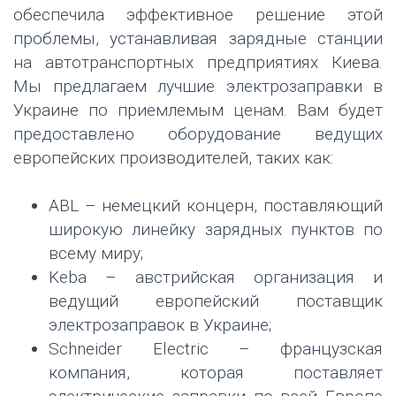
обеспечила эффективное решение этой
проблемы, устанавливая зарядные станции
на автотранспортных предприятиях Киева.
Мы предлагаем лучшие электрозаправки в
Украине по приемлемым ценам. Вам будет
предоставлено оборудование ведущих
европейских производителей, таких как:
ABL – немецкий концерн, поставляющий
широкую линейку зарядных пунктов по
всему миру;
Keba – австрийская организация и
ведущий европейский поставщик
электрозаправок в Украине;
Schneider Electric – французская
компания, которая поставляет