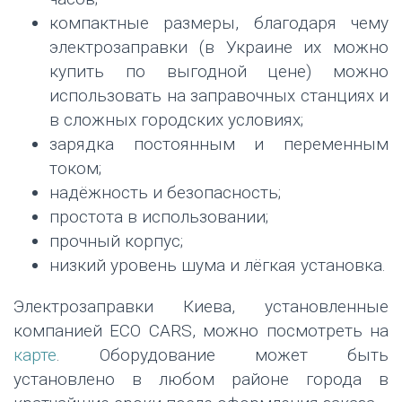
компактные размеры, благодаря чему
электрозаправки (в Украине их можно
купить по выгодной цене) можно
использовать на заправочных станциях и
в сложных городских условиях;
зарядка постоянным и переменным
током;
надёжность и безопасность;
простота в использовании;
прочный корпус;
низкий уровень шума и лёгкая установка.
Электрозаправки Киева, установленные
компанией ЕСО CARS, можно посмотреть на
карте
. Оборудование может быть
установлено в любом районе города в