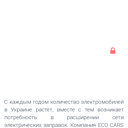
С каждым годом количество электромобилей
в Украине растёт, вместе с тем возникает
потребность в расширении сети
электрических заправок. Компания ЕСО CARS