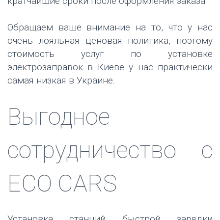
кратчайшие сроки после оформления заказа.
Обращаем ваше внимание на то, что у нас
очень лояльная ценовая политика, поэтому
стоимость услуг по установке
электрозаправок в Киеве у нас практически
самая низкая в Украине.
Выгодное
сотрудничество с
ЕСО CARS
Установка станций быстрой зарядки