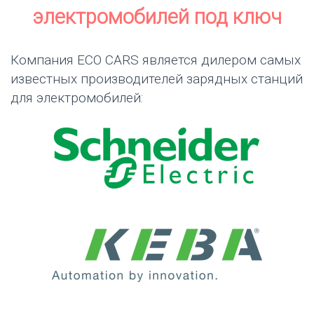
электромобилей под ключ
Компания ЕСО CARS является дилером самых
известных производителей зарядных станций
для электромобилей: