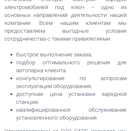
электромобилей под ключ – одно из
основных направлений деятельности нашей
компании. Всем нашим клиентам мы
предоставляем выгодные условия
сотрудничества с такими привилегиями:
быстрое выполнение заказа;
подбор оптимального решения для
автопарка клиента;
консультирование по вопросам
эксплуатации оборудования;
доступная цена установки зарядной
станции;
квалифицированное обслуживание
установленного оборудования.