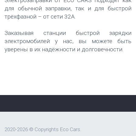
Электрозаправки от ЕСО CARS подходят как
для обычной заправки, так и для быстрой
трёхфазной – от сети 32А.
Заказывая станции быстрой зарядки
электромобилей у нас, вы можете быть
уверены в их надёжности и долговечности.
2020-2026 © Copyrights Eco Cars.