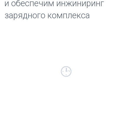
и обеспечим инжиниринг
зарядного комплекса