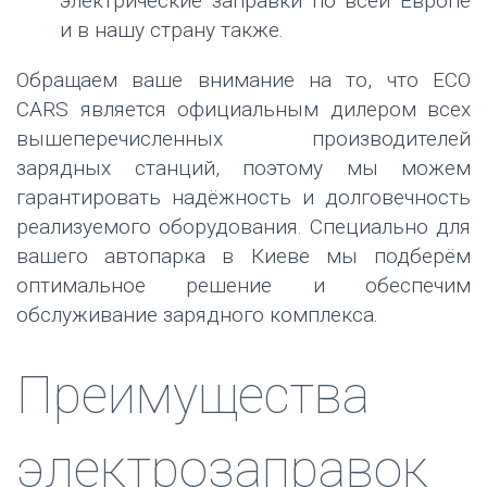
электрические заправки по всей Европе
и в нашу страну также.
Обращаем ваше внимание на то, что ЕСО
CARS является официальным дилером всех
вышеперечисленных производителей
зарядных станций, поэтому мы можем
гарантировать надёжность и долговечность
реализуемого оборудования. Специально для
вашего автопарка в Киеве мы подберём
оптимальное решение и обеспечим
обслуживание зарядного комплекса.
Преимущества
электрозаправок