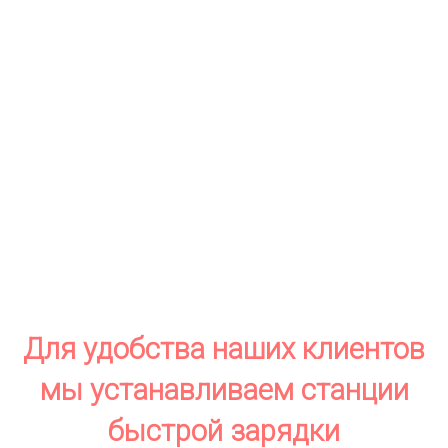
Для удобства наших клиентов
мы устанавливаем станции
быстрой зарядки