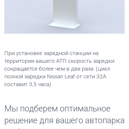
При установке зарядной станции на
территории вашего АТП скорость зарядки
сокращается более чем в два раза. (цикл
полной зарядки Nissan Leaf от сети 32А
составит 3,5 часа)
Мы подберем оптимальное
решение для вашего автопарка