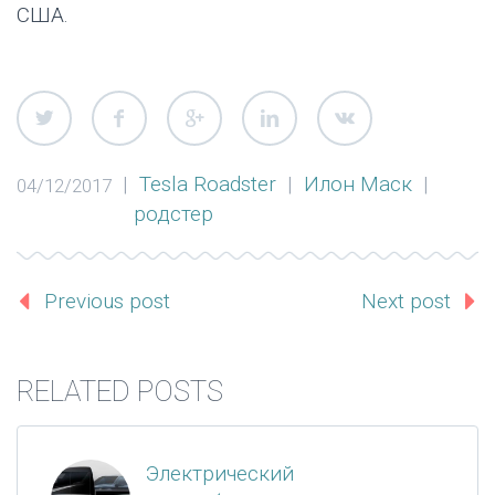
США.
|
Tesla Roadster
|
Илон Маск
|
04/12/2017
родстер
Previous post
Next post
RELATED POSTS
Электрический