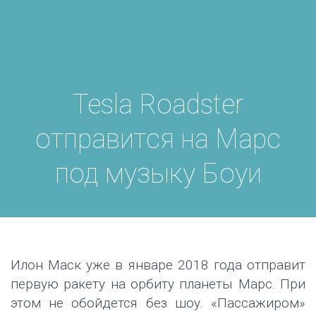
Tesla Roadster
отправится на Марс
под музыку Боуи
Илон Маск уже в январе 2018 года отправит
первую ракету на орбиту планеты Марс. При
этом не обойдется без шоу. «Пассажиром»