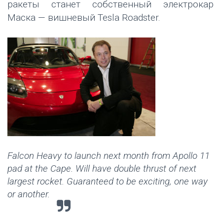
ракеты станет собственный электрокар
Маска — вишневый Tesla Roadster.
Falcon Heavy to launch next month from Apollo 11
pad at the Cape. Will have double thrust of next
largest rocket. Guaranteed to be exciting, one way
or another.