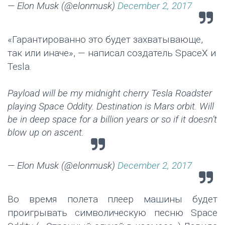
— Elon Musk (@elonmusk)
December 2, 2017
«Гарантированно это будет захватывающе,
так или иначе», — написал создатель SpaceX и
Tesla.
Payload will be my midnight cherry Tesla Roadster
playing Space Oddity. Destination is Mars orbit. Will
be in deep space for a billion years or so if it doesn’t
blow up on ascent.
— Elon Musk (@elonmusk)
December 2, 2017
Во время полета плеер машины будет
проигрывать символическую песню Space