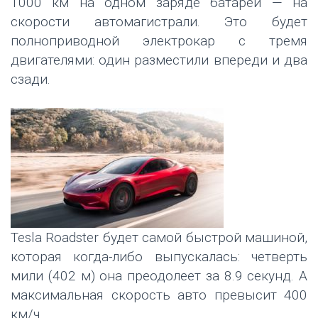
1000 км на одном заряде батареи — на
скорости автомагистрали. Это будет
полноприводной электрокар с тремя
двигателями: один разместили впереди и два
сзади.
Tesla Roadster будет самой быстрой машиной,
которая когда-либо выпускалась: четверть
мили (402 м) она преодолеет за 8.9 секунд. А
максимальная скорость авто превысит 400
км/ч.