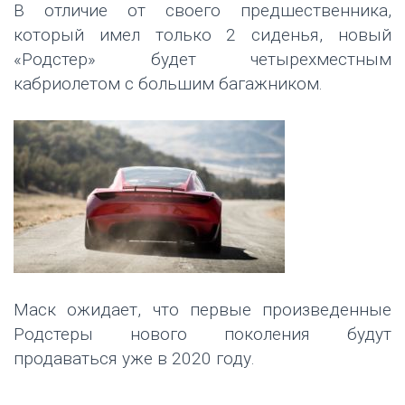
В отличие от своего предшественника,
который имел только 2 сиденья, новый
«Родстер» будет четырехместным
кабриолетом с большим багажником.
Маск ожидает, что первые произведенные
Родстеры нового поколения будут
продаваться уже в 2020 году.