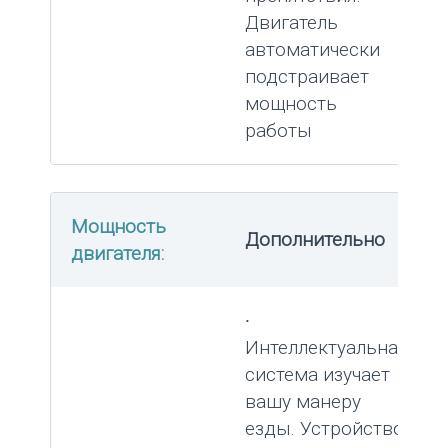
Двигатель
автоматически
подстраивает
мощность
работы
Мощность
Дополнительно
двигателя:
∙
Интеллектуальная
система изучает
вашу манеру
езды. Устройство