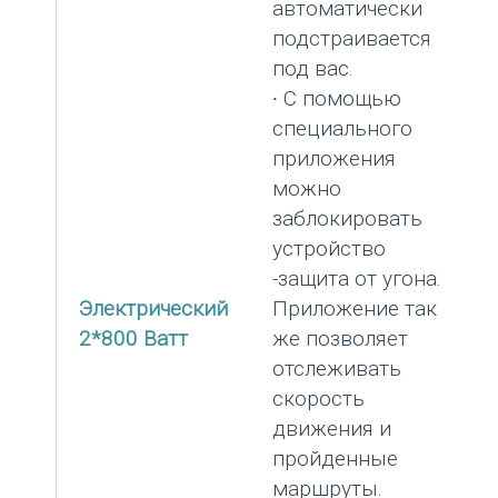
автоматически
подстраивается
под вас.
∙ С помощью
специального
приложения
можно
заблокировать
устройство
-защита от угона.
Электрический
Приложение так
2*800 Ватт
же позволяет
отслеживать
скорость
движения и
пройденные
маршруты.