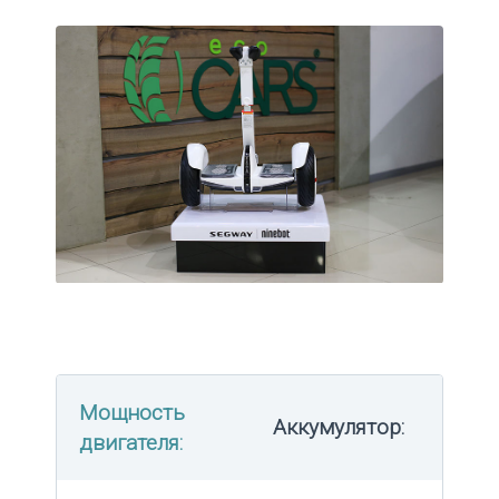
Мощность
Аккумулятор:
двигателя: