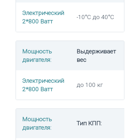
Электрический
-10°C до 40°C
2*800 Ватт
Мощность
Выдерживает
двигателя:
вес
Электрический
до 100 кг
2*800 Ватт
Мощность
Тип КПП:
двигателя: