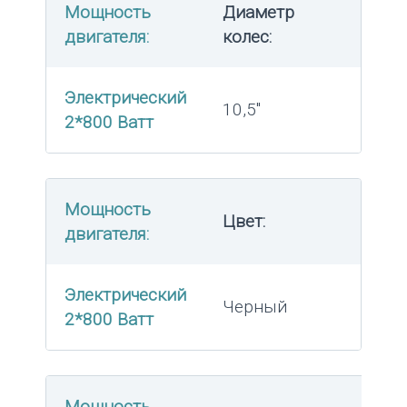
Мощность
Диаметр
двигателя:
колес:
Электрический
10,5″
2*800 Ватт
Мощность
Цвет:
двигателя:
Электрический
Черный
2*800 Ватт
Мощность