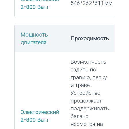
546*262*611мм
2*800 Ватт
Мощность
Проходимость
двигателя:
Возможность
ездить по
гравию, песку
и траве.
Устройство
продолжает
поддерживать
Электрический
баланс,
2*800 Ватт
несмотря на