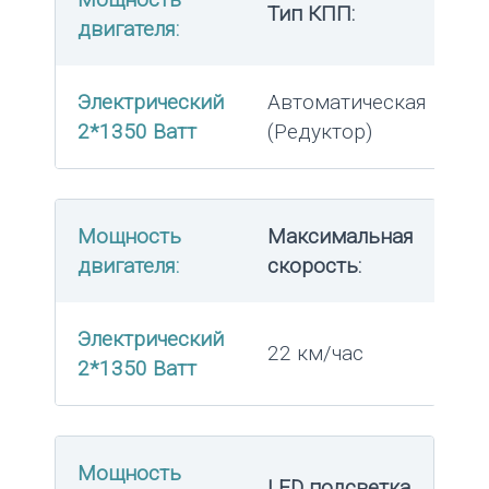
Тип КПП:
двигателя:
Электрический
Автоматическая
2*1350 Ватт
(Редуктор)
Мощность
Максимальная
двигателя:
скорость:
Электрический
22 км/час
2*1350 Ватт
Мощность
LED подсветка