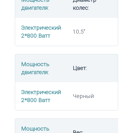
двигателя:
колес:
Электрический
10,5″
2*800 Ватт
Мощность
Цвет:
двигателя:
Электрический
Черный
2*800 Ватт
Мощность
Вес: