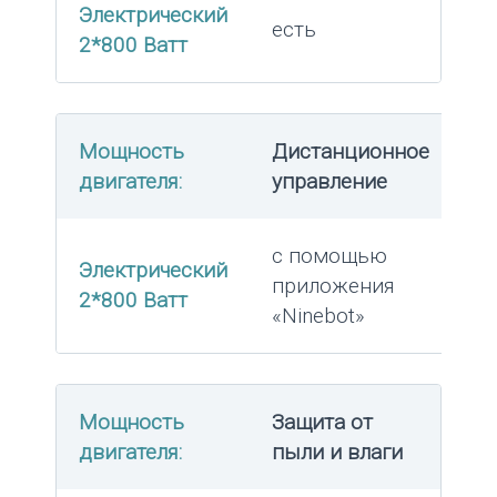
Электрический
есть
2*800 Ватт
Мощность
Дистанционное
двигателя:
управление
с помощью
Электрический
приложения
2*800 Ватт
«Ninebot»
Мощность
Защита от
двигателя:
пыли и влаги