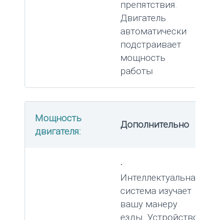
препятствия.
Двигатель
автоматически
подстраивает
мощность
работы
Мощность
Дополнительно
двигателя:
∙
Интеллектуальная
система изучает
вашу манеру
езды. Устройство