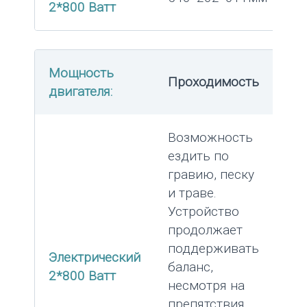
2*800 Ватт
Мощность
Проходимость
двигателя:
Возможность
ездить по
гравию, песку
и траве.
Устройство
продолжает
поддерживать
Электрический
баланс,
2*800 Ватт
несмотря на
препятствия.