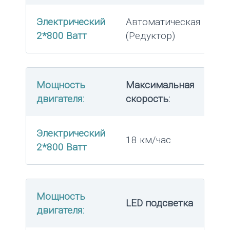
Электрический
Автоматическая
2*800 Ватт
(Редуктор)
Мощность
Максимальная
двигателя:
скорость:
Электрический
18 км/час
2*800 Ватт
Мощность
LED подсветка
двигателя: