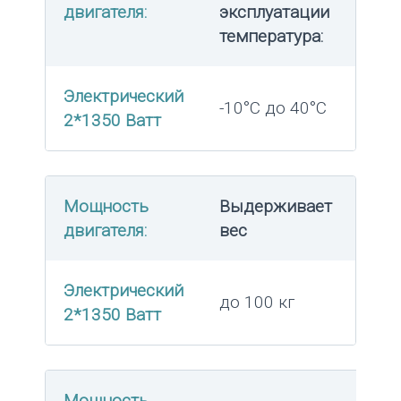
двигателя:
эксплуатации
температура:
Электрический
-10°C до 40°C
2*1350 Ватт
Мощность
Выдерживает
двигателя:
вес
Электрический
до 100 кг
2*1350 Ватт
Мощность