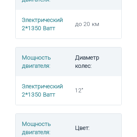
Электрический
до 20 км
2*1350 Ватт
Мощность
Диаметр
двигателя:
колес:
Электрический
12″
2*1350 Ватт
Мощность
Цвет:
двигателя: