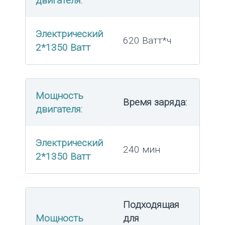
двигателя:
Электрический
620 Ватт*ч
2*1350 Ватт
Мощность
Время заряда:
двигателя:
Электрический
240 мин
2*1350 Ватт
Подходящая
Мощность
для