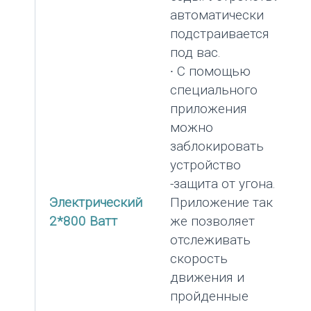
автоматически
подстраивается
под вас.
∙ С помощью
специального
приложения
можно
заблокировать
устройство
-защита от угона.
Электрический
Приложение так
2*800 Ватт
же позволяет
отслеживать
скорость
движения и
пройденные