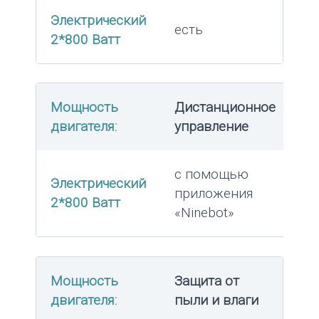
Электрический
есть
2*800 Ватт
Мощность
Дистанционное
двигателя:
управление
с помощью
Электрический
приложения
2*800 Ватт
«Ninebot»
Мощность
Защита от
двигателя:
пыли и влаги