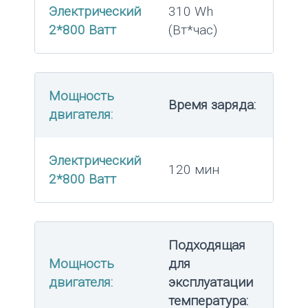
Электрический
310 Wh
2*800 Ватт
(Вт*час)
Мощность
Время заряда:
двигателя:
Электрический
120 мин
2*800 Ватт
Подходящая
Мощность
для
двигателя:
эксплуатации
температура: