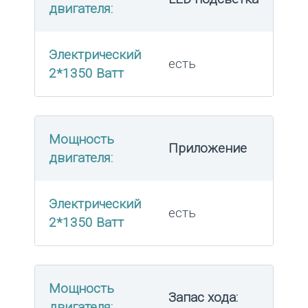
двигателя:
Электрический
есть
2*1350 Ватт
Мощность
Приложение
двигателя:
Электрический
есть
2*1350 Ватт
Мощность
Запас хода:
двигателя: