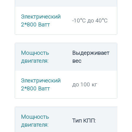
Электрический
-10°C до 40°C
2*800 Ватт
Мощность
Выдерживает
двигателя:
вес
Электрический
до 100 кг
2*800 Ватт
Мощность
Тип КПП:
двигателя: