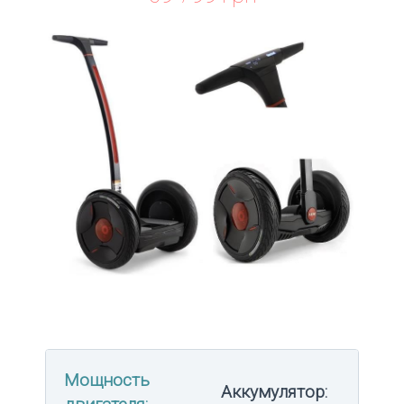
Мощность
Аккумулятор: