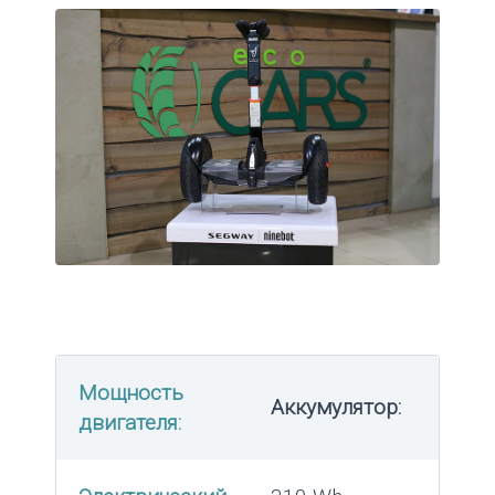
Мощность
Аккумулятор:
двигателя: