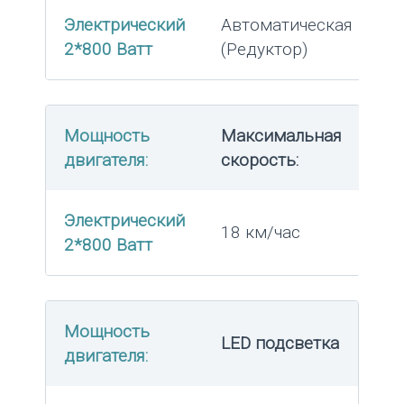
Электрический
Автоматическая
2*800 Ватт
(Редуктор)
Мощность
Максимальная
двигателя:
скорость:
Электрический
18 км/час
2*800 Ватт
Мощность
LED подсветка
двигателя: