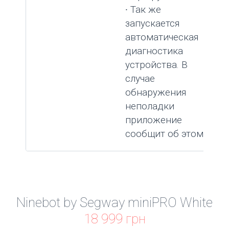
∙ Так же
запускается
автоматическая
диагностика
устройства. В
случае
обнаружения
неполадки
приложение
сообщит об этом.
Ninebot by Segway miniPRO White
18 999 грн