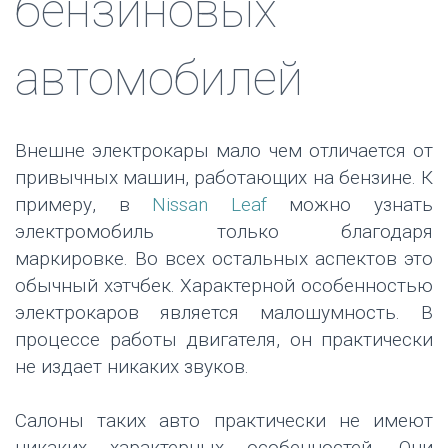
бензиновых
автомобилей
Внешне электрокары мало чем отличается от
привычных машин, работающих на бензине. К
примеру, в
Nissan Leaf
можно узнать
электромобиль только благодаря
маркировке. Во всех остальных аспектов это
обычный хэтчбек. Характерной особенностью
электрокаров является малошумность. В
процессе работы двигателя, он практически
не издает никаких звуков.
Салоны таких авто практически не имеют
никаких характерных особенностей. Они