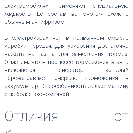
электромобилях применяют специальную
жидкость. Её состав во многом схож с
обычным антифризом.
В электрокарах нет в привычном смысле
коробки передач. Для ускорения достаточно
нажать на газ, а для замедления тормоз.
Отметим, что в процессе торможения в авто
включается генератор, который
перенаправляет энергию торможения в
аккумулятор. Эта особенность делает машину
ещё более экономичной.
Отличия от