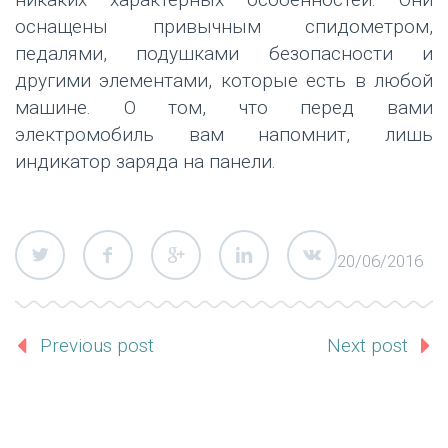
оснащены привычным спидометром,
педалями, подушками безопасности и
другими элементами, которые есть в любой
машине. О том, что перед вами
электромобиль вам напомнит, лишь
индикатор заряда на панели.
20/06/2016
Previous post
Next post