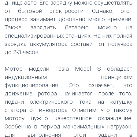
днище авто. Его зарядку можно осуществлять
от бытовой электросети. Однако, этот
процесс занимает довольно много времени.
Также зарядить батарею можно на
специализированных станциях. На них полная
зарядка аккумулятора составит от получаса
до 2-3 часов.
Мотор модели Tesla Model S обладает
индукционным принципом
функционирования. Это означает, что
движение ротора начинается после того,
подачи электрического тока на катушку
статора от инвертора. Отметим, что такому
мотору нужно качественное охлаждение.
Особенно в период максимальных нагрузок.
Для выполнения этой задачи в