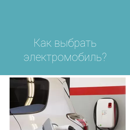
Как выбрать
электромобиль?