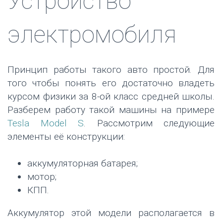
Устройство
электромобиля
Принцип работы такого авто простой. Для
того чтобы понять его достаточно владеть
курсом физики за 8-ой класс средней школы.
Разберем работу такой машины на примере
Tesla Model S
. Рассмотрим следующие
элементы её конструкции:
аккумуляторная батарея;
мотор;
КПП.
Аккумулятор этой модели располагается в