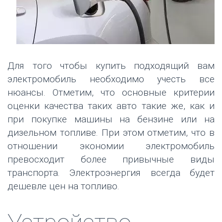
Для того чтобы купить подходящий вам
электромобиль необходимо учесть все
нюансы. Отметим, что основные критерии
оценки качества таких авто такие же, как и
при покупке машины на бензине или на
дизельном топливе. При этом отметим, что в
отношении экономии электромобиль
превосходит более привычные виды
транспорта. Электроэнергия всегда будет
дешевле цен на топливо.