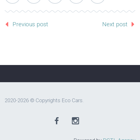
Previous post
Next post
2020-2026 © Copyrights Eco Cars.