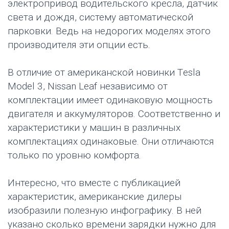
электропривод водительского кресла, датчик
света и дождя, систему автоматической
парковки. Ведь на недорогих моделях этого
производителя эти опции есть.
В отличие от американской новинки Тesla
Model 3, Nissan Leaf независимо от
комплектации имеет одинаковую мощность
двигателя и аккумуляторов. Соответственно и
характеристики у машин в различных
комплектациях одинаковые. Они отличаются
только по уровню комфорта.
Интересно, что вместе с публикацией
характеристик, американские дилеры
изобразили полезную инфографику. В ней
указано сколько времени зарядки нужно для