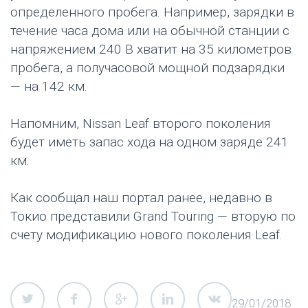
определенного пробега. Например, зарядки в
течение часа дома или на обычной станции с
напряжением 240 В хватит на 35 километров
пробега, а получасовой мощной подзарядки
— на 142 км.
Напомним, Nissan Leaf второго поколения
будет иметь запас хода на одном заряде 241
км.
Как сообщал наш портал ранее, недавно в
Токио представили Grand Touring — вторую по
счету модификацию нового поколения Leaf.
29/01/2018