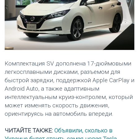
Комплектация SV дополнена 17-дюймовыми
легкосплавными дисками, разъемом для
быстрой зарядки, поддержкой Apple CarPlay и
Android Auto, а также адаптивным
интеллектуальным круиз-контролем, который
может изменять скорость движения,
ориентируясь на автомобиль впереди.
ЧИТАЙТЕ ТАКЖЕ:
Объявили, сколько в
Украине будет стоить самая новая Tesla