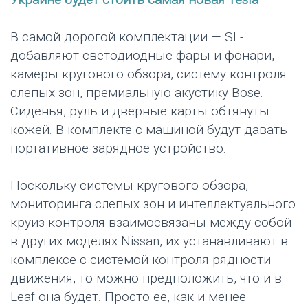
В самой дорогой комплектации — SL-
добавляют светодиодные фары и фонари,
камеры кругового обзора, систему контроля
слепых зон, премиальную акустику Bose.
Сиденья, руль и дверные карты обтянуты
кожей. В комплекте с машиной будут давать
портативное зарядное устройство.
Поскольку системы кругового обзора,
мониторинга слепых зон и интеллектуального
круиз-контроля взаимосвязаны между собой
в других моделях Nissan, их устанавливают в
комплексе с системой контроля рядности
движения, то можно предположить, что и в
Leaf она будет. Просто ее, как и менее