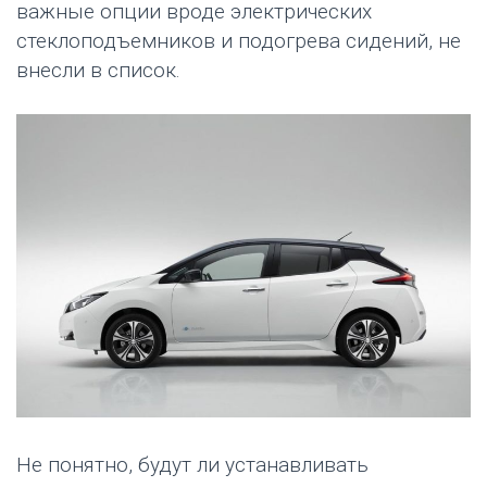
важные опции вроде электрических
стеклоподъемников и подогрева сидений, не
внесли в список.
Не понятно, будут ли устанавливать