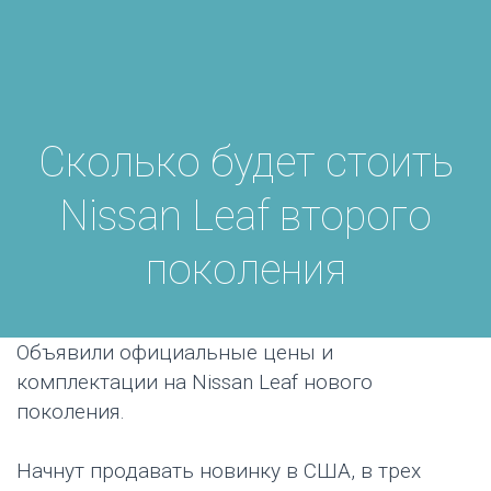
Сколько будет стоить
Nissan Leaf второго
поколения
Объявили официальные цены и
комплектации на Nissan Leaf нового
поколения.
Начнут продавать новинку в США, в трех