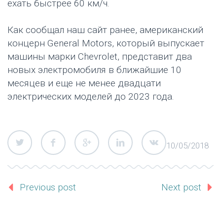
ехать быстрее 60 км/ч.
Как сообщал наш сайт ранее, американский
концерн General Motors, который выпускает
машины марки Chevrolet, представит два
новых электромобиля в ближайшие 10
месяцев и еще не менее двадцати
электрических моделей до 2023 года.
10/05/2018
Previous post
Next post