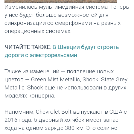
Изменилась мультимедийная система. Теперь
у нее будет больше возможностей для
синхронизации со смартфонами на разных
операционных системах.
ЧИТАЙТЕ ТАКЖЕ:
В Швеции будут строить
дороги с электрорельсами
Также из изменений — появление новых
цветов — Green Mist Metallic, Shock, State Grey
Metallic. Shock еще не использовали в других
моделях концерна.
Напомним, Chevrolet Bolt выпускают в США с
2016 года. 5-дверный хэтчбек имеет запас
хода на одном заряде 380 км. Это если не