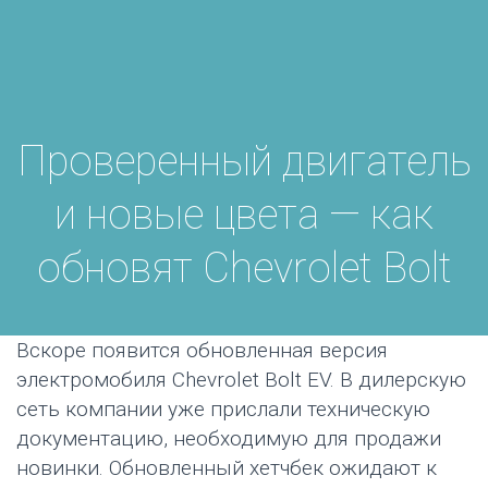
Проверенный двигатель
и новые цвета — как
обновят Chevrolet Bolt
Вскоре появится обновленная версия
электромобиля Chevrolet Bolt EV. В дилерскую
сеть компании уже прислали техническую
документацию, необходимую для продажи
новинки. Обновленный
хетчбек
ожидают к