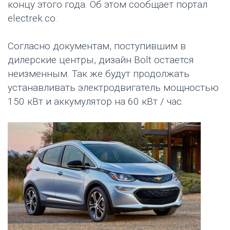
концу этого года. Об этом сообщает портал
electrek.co.
Согласно документам, поступивши
м
в
дилерски
е
центры, дизайн Bolt остается
неизменным. Так же будут продолжать
устанавливать электродвигатель мощностью
150 кВт и аккумулятор на 60 кВт / час.